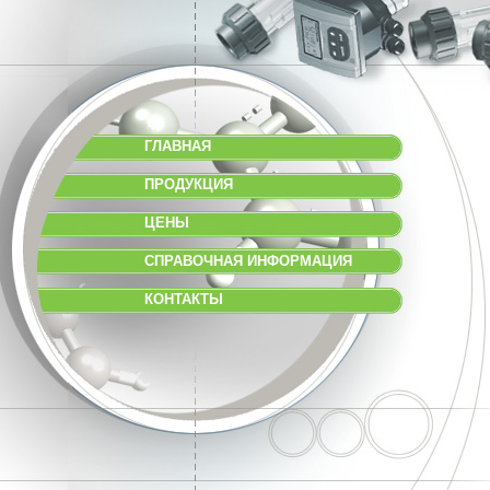
ГЛАВНАЯ
ПРОДУКЦИЯ
ЦЕНЫ
СПРАВОЧНАЯ ИНФОРМАЦИЯ
КОНТАКТЫ