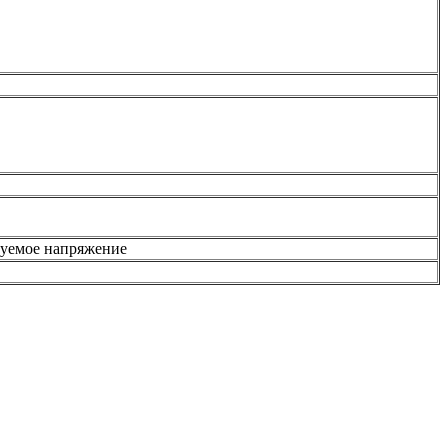
руемое напряжение